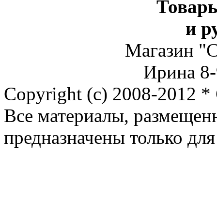
Товар
и р
Магазин "С
Ирина 8-
Copyright (c) 2008-2012 *
Все материалы, размещен
предназначены только для