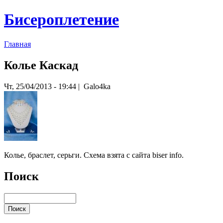
Бисероплетение
Главная
Колье Каскад
Чт, 25/04/2013 - 19:44 | Galo4ka
Колье, браслет, серьги. Схема взята с сайта biser info.
Поиск