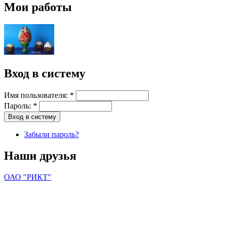
Мои работы
Вход в систему
Имя пользователя:
*
Пароль:
*
Забыли пароль?
Наши друзья
ОАО "РИКТ"