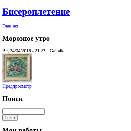
Бисероплетение
Главная
Морозное утро
Вс, 24/04/2016 - 21:23 | Galo4ka
Предпросмотр
Поиск
Мои работы