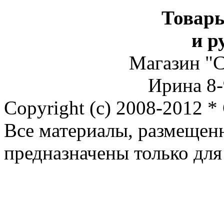
Товар
и р
Магазин "С
Ирина 8-
Copyright (c) 2008-2012 *
Все материалы, размещен
предназначены только для