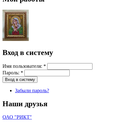
Вход в систему
Имя пользователя:
*
Пароль:
*
Забыли пароль?
Наши друзья
ОАО "РИКТ"